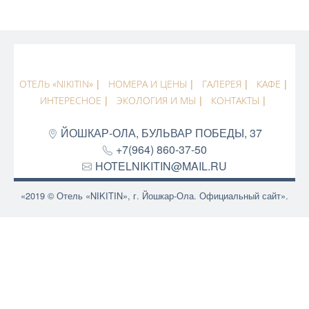
ОТЕЛЬ «NIKITIN»
НОМЕРА И ЦЕНЫ
ГАЛЕРЕЯ
КАФЕ
ИНТЕРЕСНОЕ
ЭКОЛОГИЯ И МЫ
КОНТАКТЫ
ЙОШКАР-ОЛА
,
БУЛЬВАР ПОБЕДЫ, 37
+7(964) 860-37-50
HOTELNIKITIN@MAIL.RU
«2019 © Отель «NIKITIN», г. Йошкар-Ола. Официальный сайт».